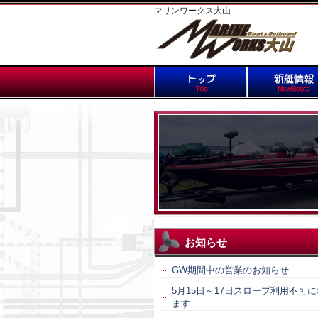
マリンワークス大山
お知らせ
GW期間中の営業のお知らせ
5月15日～17日スロープ利用不可
ます