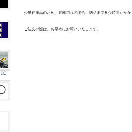
少量在庫品のため、在庫切れの場合、納品まで多少時間がかか
ご注文の際は、お早めにお願いいたします。
DE