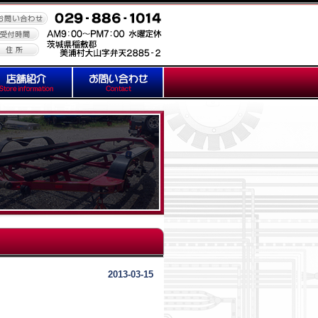
2013-03-15