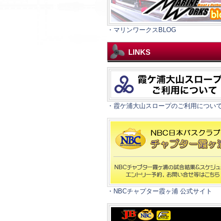
・マリンワークスBLOG
LINKS
・霞ケ浦大山スロープのご利用につい
・NBCチャプター霞ヶ浦 公式サイト