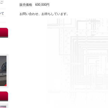
）ご
販売価格 600,000円
いて
お問い合わせ、お待ちしています。