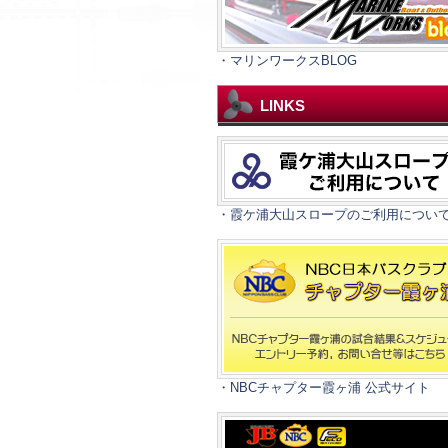
・マリンワークスBLOG
LINKS
・霞ケ浦大山スロープのご利用につい
・NBCチャプター霞ヶ浦 公式サイト