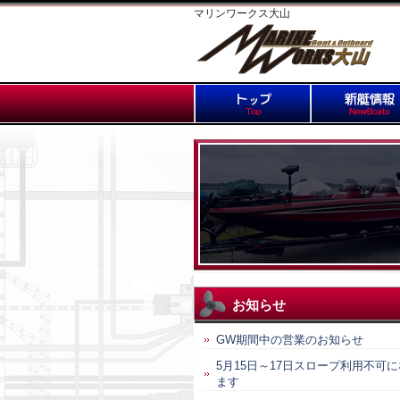
マリンワークス大山
お知らせ
GW期間中の営業のお知らせ
5月15日～17日スロープ利用不可
ます