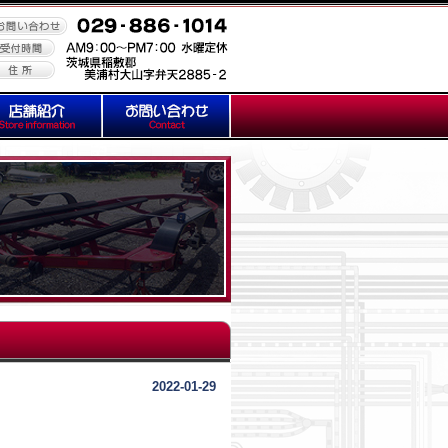
2022-01-29