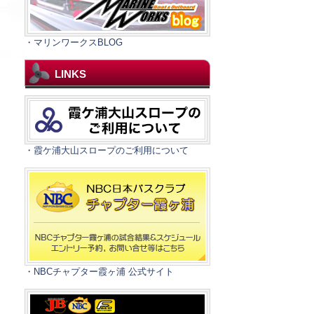
・マリンワークスBLOG
LINKS
・霞ケ浦大山スロープのご利用について
・NBCチャプター霞ヶ浦 公式サイト