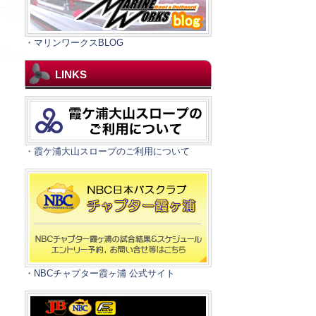
・マリンワークスBLOG
LINKS
・霞ケ浦大山スロープのご利用について
・NBCチャプター霞ヶ浦 公式サイト